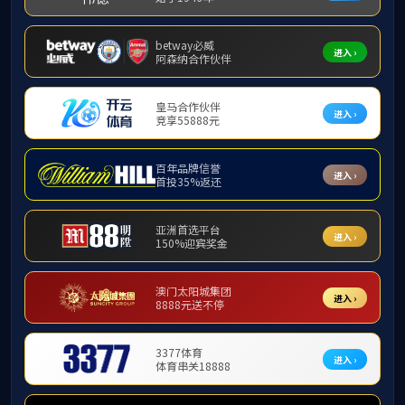
服务热线：
800-878-6308